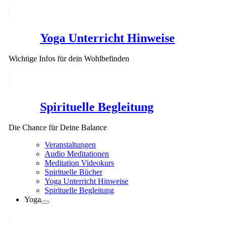
Yoga Unterricht Hinweise
Wichtige Infos für dein Wohlbefinden
Spirituelle Begleitung
Die Chance für Deine Balance
Veranstaltungen
Audio Meditationen
Meditation Videokurs
Spirituelle Bücher
Yoga Unterricht Hinweise
Spirituelle Begleitung
Yoga