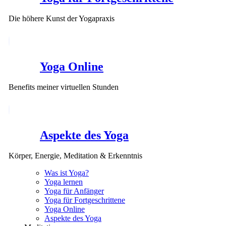
Die höhere Kunst der Yogapraxis
Yoga Online
Benefits meiner virtuellen Stunden
Aspekte des Yoga
Körper, Energie, Meditation & Erkenntnis
Was ist Yoga?
Yoga lernen
Yoga für Anfänger
Yoga für Fortgeschrittene
Yoga Online
Aspekte des Yoga