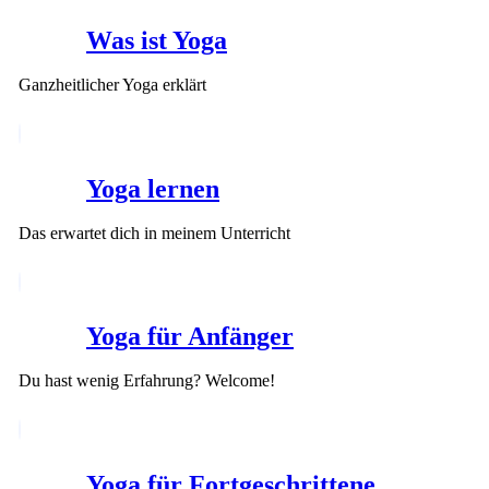
Was ist Yoga
Ganzheitlicher Yoga erklärt
Yoga lernen
Das erwartet dich in meinem Unterricht
Yoga für Anfänger
Du hast wenig Erfahrung? Welcome!
Yoga für Fortgeschrittene