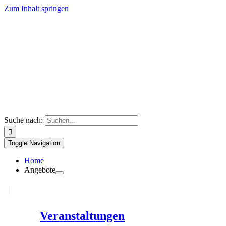
Zum Inhalt springen
Suche nach:
Toggle Navigation
Home
Angebote
Veranstaltungen