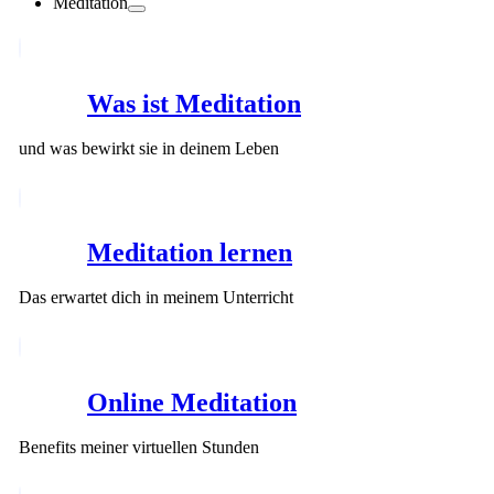
Meditation
Was ist Meditation
und was bewirkt sie in deinem Leben
Meditation lernen
Das erwartet dich in meinem Unterricht
Online Meditation
Benefits meiner virtuellen Stunden