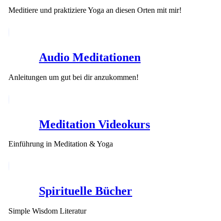
Meditiere und praktiziere Yoga an diesen Orten mit mir!
Audio Meditationen
Anleitungen um gut bei dir anzukommen!
Meditation Videokurs
Einführung in Meditation & Yoga
Spirituelle Bücher
Simple Wisdom Literatur