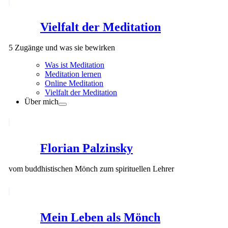
Vielfalt der Meditation
5 Zugänge und was sie bewirken
Was ist Meditation
Meditation lernen
Online Meditation
Vielfalt der Meditation
Über mich
Florian Palzinsky
vom buddhistischen Mönch zum spirituellen Lehrer
Mein Leben als Mönch