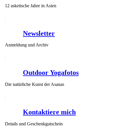
12 asketische Jahre in Asien
Newsletter
Anmeldung und Archiv
Outdoor Yogafotos
Die natürliche Kunst der Asanas
Kontaktiere mich
Details und Geschenkgutschein