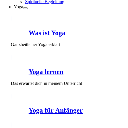
Spirituelle Begleitung
Yoga
Was ist Yoga
Ganzheitlicher Yoga erklärt
Yoga lernen
Das erwartet dich in meinem Unterricht
Yoga für Anfänger