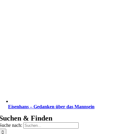
Eisenhans – Gedanken über das Mannsein
Suchen & Finden
Suche nach: