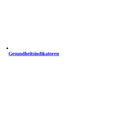
Gesundheitsindikatoren