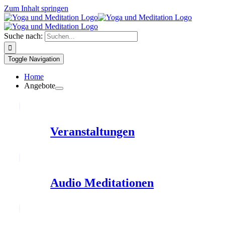
Zum Inhalt springen
Suche nach:
Toggle Navigation
Home
Angebote
Veranstaltungen
Audio Meditationen