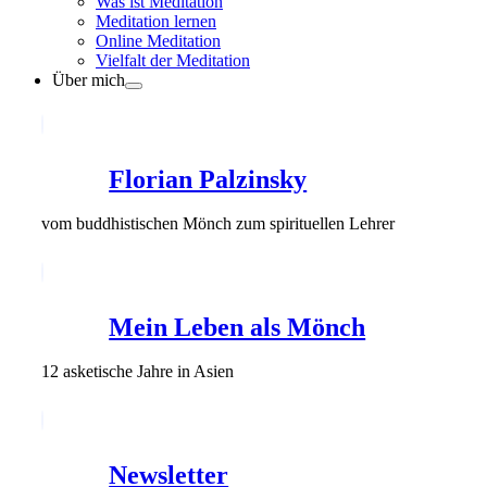
Was ist Meditation
Meditation lernen
Online Meditation
Vielfalt der Meditation
Über mich
Florian Palzinsky
vom buddhistischen Mönch zum spirituellen Lehrer
Mein Leben als Mönch
12 asketische Jahre in Asien
Newsletter