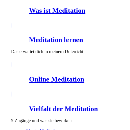
Was ist Meditation
Meditation lernen
Das erwartet dich in meinem Unterricht
Online Meditation
Vielfalt der Meditation
5 Zugänge und was sie bewirken