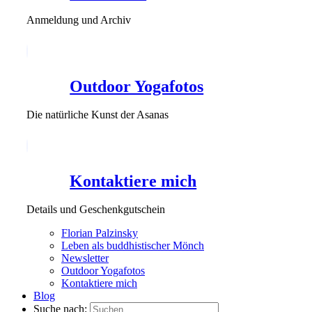
Anmeldung und Archiv
Outdoor Yogafotos
Die natürliche Kunst der Asanas
Kontaktiere mich
Details und Geschenkgutschein
Florian Palzinsky
Leben als buddhistischer Mönch
Newsletter
Outdoor Yogafotos
Kontaktiere mich
Blog
Suche nach: