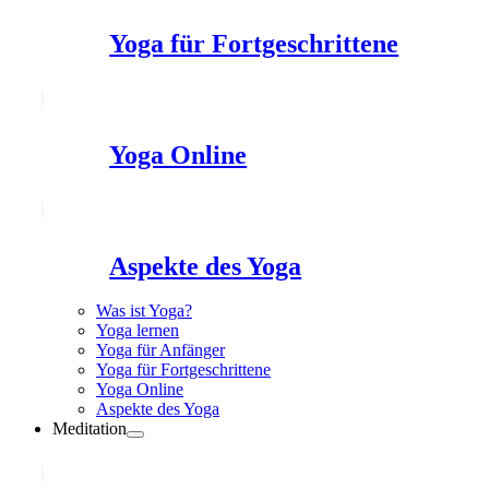
Yoga für Fortgeschrittene
Yoga Online
Aspekte des Yoga
Was ist Yoga?
Yoga lernen
Yoga für Anfänger
Yoga für Fortgeschrittene
Yoga Online
Aspekte des Yoga
Meditation