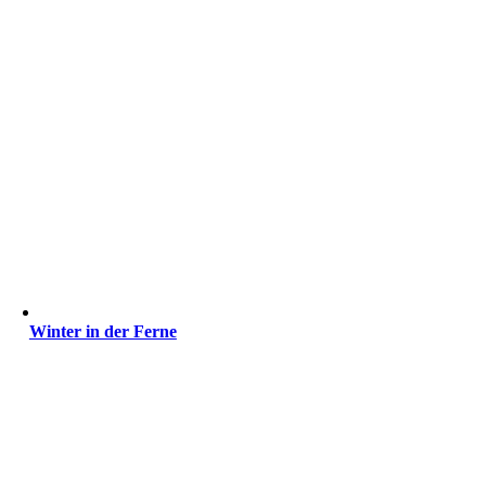
Winter in der Ferne