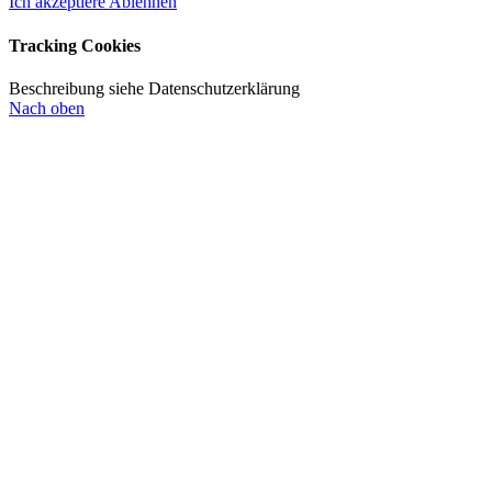
Ich akzeptiere
Ablehnen
Tracking Cookies
Beschreibung siehe Datenschutzerklärung
Nach oben