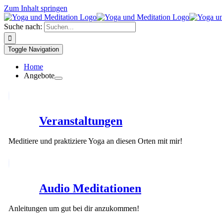
Zum Inhalt springen
Suche nach:
Toggle Navigation
Home
Angebote
Veranstaltungen
Meditiere und praktiziere Yoga an diesen Orten mit mir!
Audio Meditationen
Anleitungen um gut bei dir anzukommen!