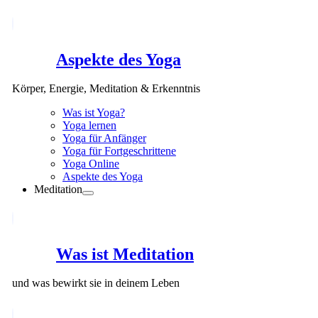
Aspekte des Yoga
Körper, Energie, Meditation & Erkenntnis
Was ist Yoga?
Yoga lernen
Yoga für Anfänger
Yoga für Fortgeschrittene
Yoga Online
Aspekte des Yoga
Meditation
Was ist Meditation
und was bewirkt sie in deinem Leben