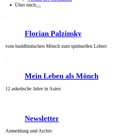
Über mich
Florian Palzinsky
vom buddhistischen Mönch zum spirituellen Lehrer
Mein Leben als Mönch
12 asketische Jahre in Asien
Newsletter
Anmeldung und Archiv