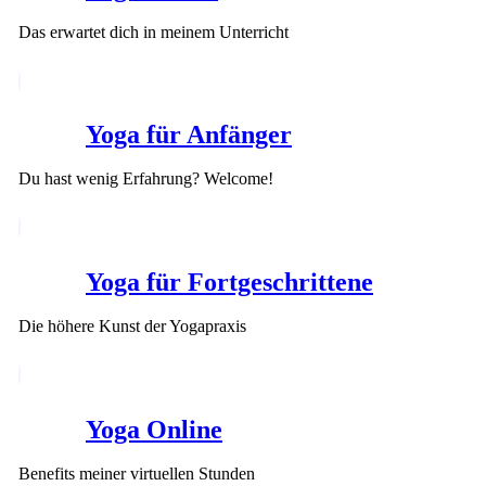
Das erwartet dich in meinem Unterricht
Yoga für Anfänger
Du hast wenig Erfahrung? Welcome!
Yoga für Fortgeschrittene
Die höhere Kunst der Yogapraxis
Yoga Online
Benefits meiner virtuellen Stunden