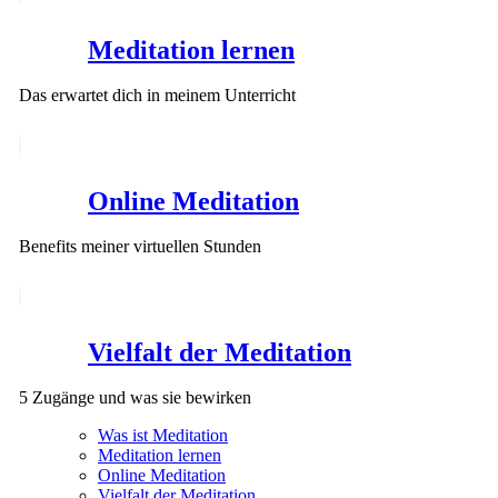
Meditation lernen
Das erwartet dich in meinem Unterricht
Online Meditation
Benefits meiner virtuellen Stunden
Vielfalt der Meditation
5 Zugänge und was sie bewirken
Was ist Meditation
Meditation lernen
Online Meditation
Vielfalt der Meditation