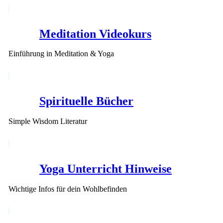
Meditation Videokurs
Einführung in Meditation & Yoga
Spirituelle Bücher
Simple Wisdom Literatur
Yoga Unterricht Hinweise
Wichtige Infos für dein Wohlbefinden