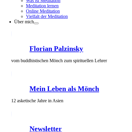
Was ist Meditation
Meditation lernen
Online Meditation
Vielfalt der Meditation
Über mich
Florian Palzinsky
vom buddhistischen Mönch zum spirituellen Lehrer
Mein Leben als Mönch
12 asketische Jahre in Asien
Newsletter