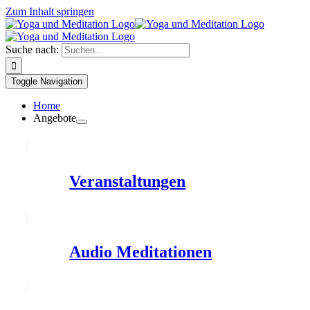
Zum Inhalt springen
Suche nach:
Toggle Navigation
Home
Angebote
Veranstaltungen
Audio Meditationen