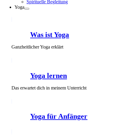
Spirituelle Begleitung
Yoga
Was ist Yoga
Ganzheitlicher Yoga erklärt
Yoga lernen
Das erwartet dich in meinem Unterricht
Yoga für Anfänger