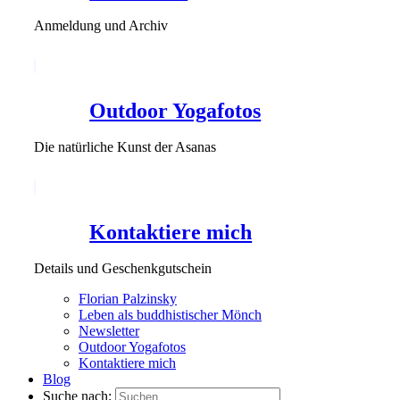
Anmeldung und Archiv
Outdoor Yogafotos
Die natürliche Kunst der Asanas
Kontaktiere mich
Details und Geschenkgutschein
Florian Palzinsky
Leben als buddhistischer Mönch
Newsletter
Outdoor Yogafotos
Kontaktiere mich
Blog
Suche nach: