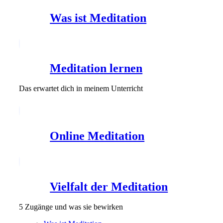
Was ist Meditation
Meditation lernen
Das erwartet dich in meinem Unterricht
Online Meditation
Vielfalt der Meditation
5 Zugänge und was sie bewirken