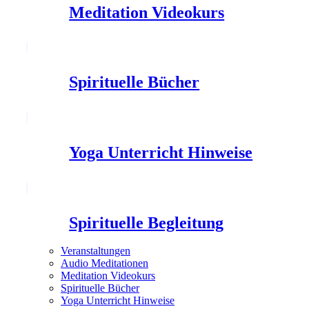
Meditation Videokurs
Spirituelle Bücher
Yoga Unterricht Hinweise
Spirituelle Begleitung
Veranstaltungen
Audio Meditationen
Meditation Videokurs
Spirituelle Bücher
Yoga Unterricht Hinweise