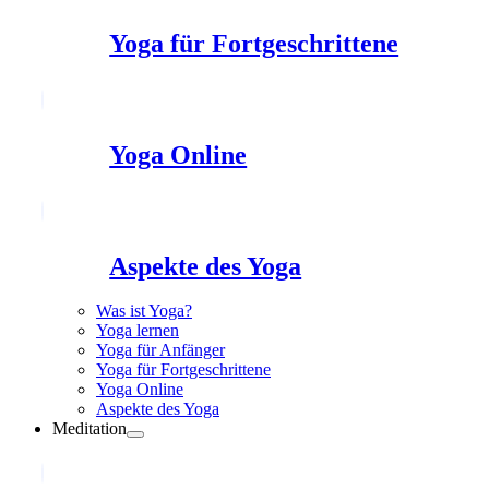
Yoga für Fortgeschrittene
Yoga Online
Aspekte des Yoga
Was ist Yoga?
Yoga lernen
Yoga für Anfänger
Yoga für Fortgeschrittene
Yoga Online
Aspekte des Yoga
Meditation