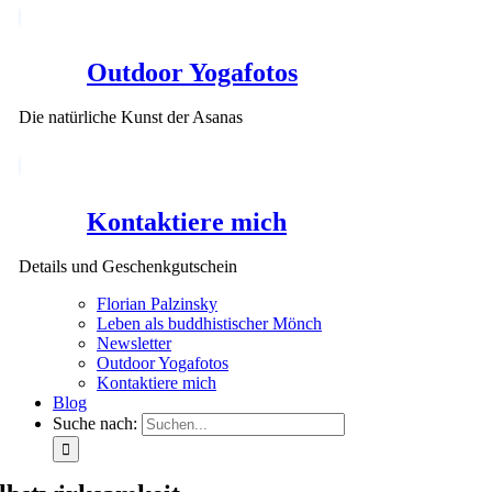
Outdoor Yogafotos
Die natürliche Kunst der Asanas
Kontaktiere mich
Details und Geschenkgutschein
Florian Palzinsky
Leben als buddhistischer Mönch
Newsletter
Outdoor Yogafotos
Kontaktiere mich
Blog
Suche nach: