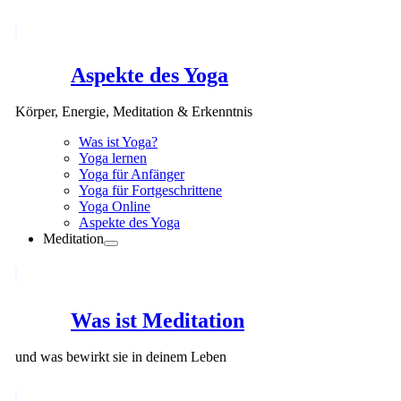
Aspekte des Yoga
Körper, Energie, Meditation & Erkenntnis
Was ist Yoga?
Yoga lernen
Yoga für Anfänger
Yoga für Fortgeschrittene
Yoga Online
Aspekte des Yoga
Meditation
Was ist Meditation
und was bewirkt sie in deinem Leben