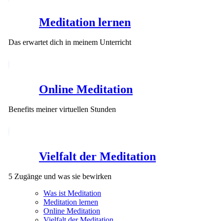
Meditation lernen
Das erwartet dich in meinem Unterricht
Online Meditation
Benefits meiner virtuellen Stunden
Vielfalt der Meditation
5 Zugänge und was sie bewirken
Was ist Meditation
Meditation lernen
Online Meditation
Vielfalt der Meditation