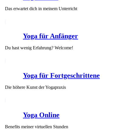
Das erwartet dich in meinem Unterricht
Yoga für Anfänger
Du hast wenig Erfahrung? Welcome!
Yoga für Fortgeschrittene
Die höhere Kunst der Yogapraxis
Yoga Online
Benefits meiner virtuellen Stunden