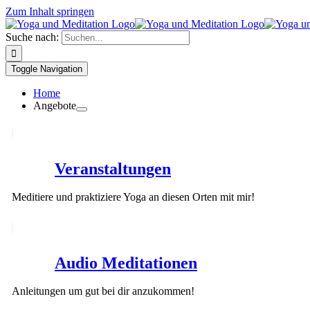
Zum Inhalt springen
Suche nach:
Toggle Navigation
Home
Angebote
Veranstaltungen
Meditiere und praktiziere Yoga an diesen Orten mit mir!
Audio Meditationen
Anleitungen um gut bei dir anzukommen!