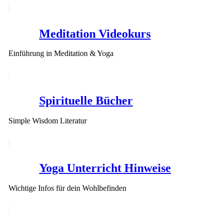
Meditation Videokurs
Einführung in Meditation & Yoga
Spirituelle Bücher
Simple Wisdom Literatur
Yoga Unterricht Hinweise
Wichtige Infos für dein Wohlbefinden