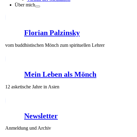
Über mich
Florian Palzinsky
vom buddhistischen Mönch zum spirituellen Lehrer
Mein Leben als Mönch
12 asketische Jahre in Asien
Newsletter
Anmeldung und Archiv