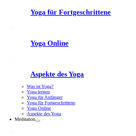
Yoga für Fortgeschrittene
Yoga Online
Aspekte des Yoga
Was ist Yoga?
Yoga lernen
Yoga für Anfänger
Yoga für Fortgeschrittene
Yoga Online
Aspekte des Yoga
Meditation