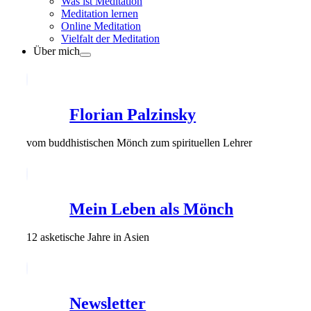
Was ist Meditation
Meditation lernen
Online Meditation
Vielfalt der Meditation
Über mich
Florian Palzinsky
vom buddhistischen Mönch zum spirituellen Lehrer
Mein Leben als Mönch
12 asketische Jahre in Asien
Newsletter