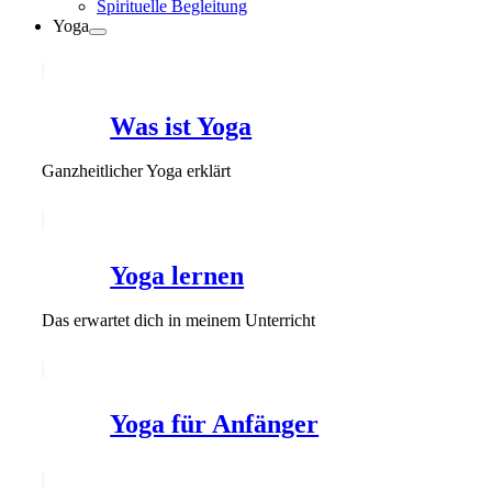
Spirituelle Begleitung
Yoga
Was ist Yoga
Ganzheitlicher Yoga erklärt
Yoga lernen
Das erwartet dich in meinem Unterricht
Yoga für Anfänger