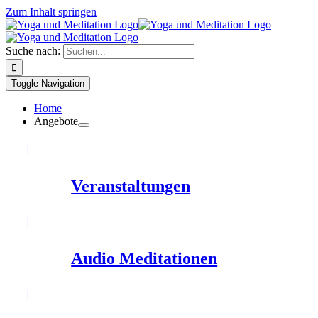
Zum Inhalt springen
Suche nach:
Toggle Navigation
Home
Angebote
Veranstaltungen
Audio Meditationen