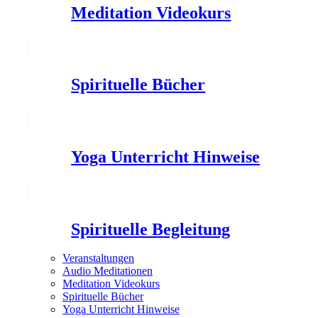
Meditation Videokurs
Spirituelle Bücher
Yoga Unterricht Hinweise
Spirituelle Begleitung
Veranstaltungen
Audio Meditationen
Meditation Videokurs
Spirituelle Bücher
Yoga Unterricht Hinweise