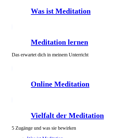
Was ist Meditation
Meditation lernen
Das erwartet dich in meinem Unterricht
Online Meditation
Vielfalt der Meditation
5 Zugänge und was sie bewirken