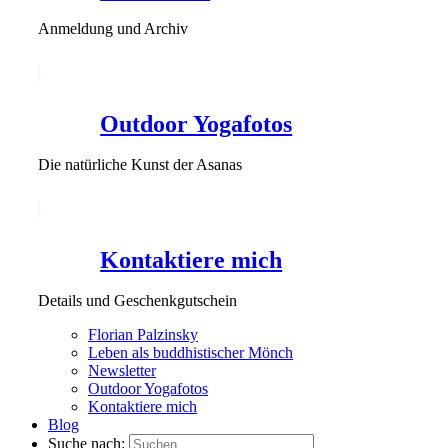
Anmeldung und Archiv
Outdoor Yogafotos
Die natürliche Kunst der Asanas
Kontaktiere mich
Details und Geschenkgutschein
Florian Palzinsky
Leben als buddhistischer Mönch
Newsletter
Outdoor Yogafotos
Kontaktiere mich
Blog
Suche nach: