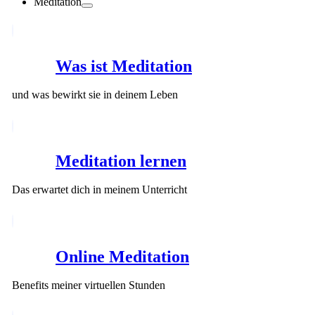
Meditation
Was ist Meditation
und was bewirkt sie in deinem Leben
Meditation lernen
Das erwartet dich in meinem Unterricht
Online Meditation
Benefits meiner virtuellen Stunden