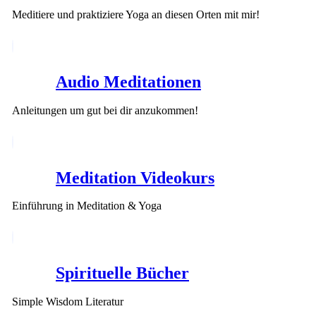
Meditiere und praktiziere Yoga an diesen Orten mit mir!
Audio Meditationen
Anleitungen um gut bei dir anzukommen!
Meditation Videokurs
Einführung in Meditation & Yoga
Spirituelle Bücher
Simple Wisdom Literatur