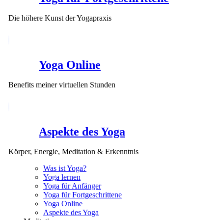
Die höhere Kunst der Yogapraxis
Yoga Online
Benefits meiner virtuellen Stunden
Aspekte des Yoga
Körper, Energie, Meditation & Erkenntnis
Was ist Yoga?
Yoga lernen
Yoga für Anfänger
Yoga für Fortgeschrittene
Yoga Online
Aspekte des Yoga