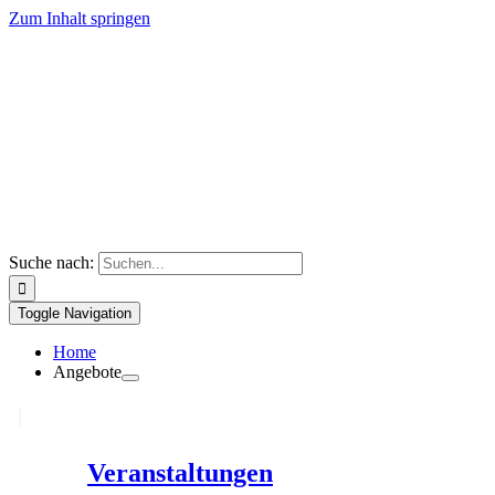
Zum Inhalt springen
Suche nach:
Toggle Navigation
Home
Angebote
Veranstaltungen