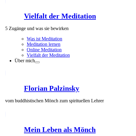
Vielfalt der Meditation
5 Zugänge und was sie bewirken
Was ist Meditation
Meditation lernen
Online Meditation
Vielfalt der Meditation
Über mich
Florian Palzinsky
vom buddhistischen Mönch zum spirituellen Lehrer
Mein Leben als Mönch