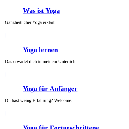
Was ist Yoga
Ganzheitlicher Yoga erklärt
Yoga lernen
Das erwartet dich in meinem Unterricht
Yoga für Anfänger
Du hast wenig Erfahrung? Welcome!
Yoga für Fortgeschrittene