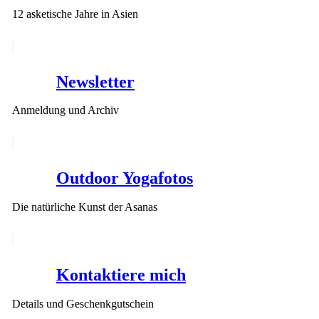
12 asketische Jahre in Asien
Newsletter
Anmeldung und Archiv
Outdoor Yogafotos
Die natürliche Kunst der Asanas
Kontaktiere mich
Details und Geschenkgutschein