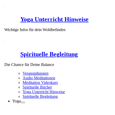
Yoga Unterricht Hinweise
Wichtige Infos für dein Wohlbefinden
Spirituelle Begleitung
Die Chance für Deine Balance
Veranstaltungen
Audio Meditationen
Meditation Videokurs
Spirituelle Bücher
Yoga Unterricht Hinweise
Spirituelle Begleitung
Yoga