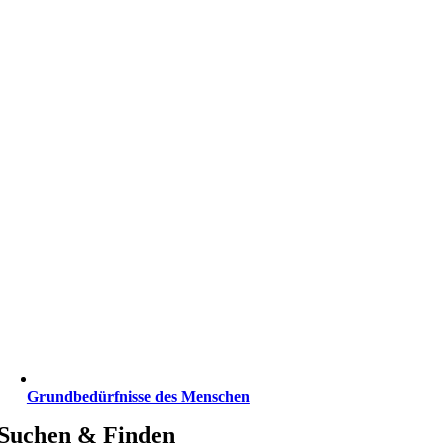
Grundbedürfnisse des Menschen
Suchen & Finden