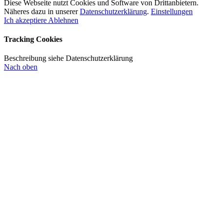
Diese Webseite nutzt Cookies und Software von Drittanbietern.
Näheres dazu in unserer
Datenschutzerklärung
.
Einstellungen
Ich akzeptiere
Ablehnen
Tracking Cookies
Beschreibung siehe Datenschutzerklärung
Nach oben