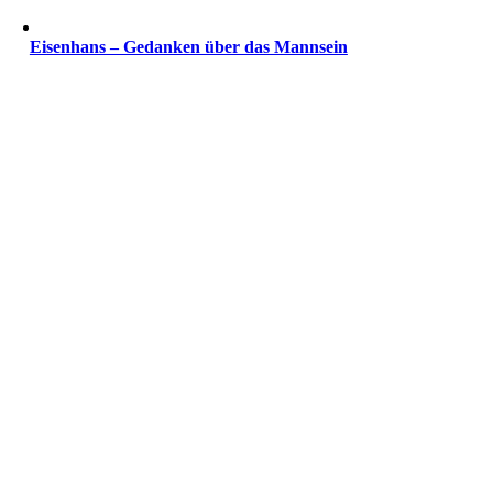
Eisenhans – Gedanken über das Mannsein