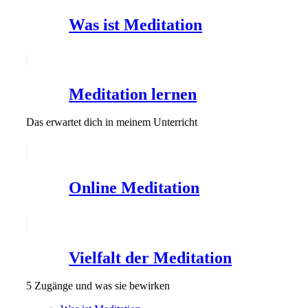
Was ist Meditation
Meditation lernen
Das erwartet dich in meinem Unterricht
Online Meditation
Vielfalt der Meditation
5 Zugänge und was sie bewirken