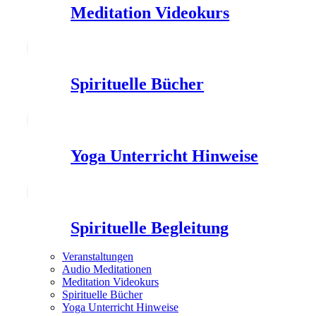
Meditation Videokurs
Spirituelle Bücher
Yoga Unterricht Hinweise
Spirituelle Begleitung
Veranstaltungen
Audio Meditationen
Meditation Videokurs
Spirituelle Bücher
Yoga Unterricht Hinweise