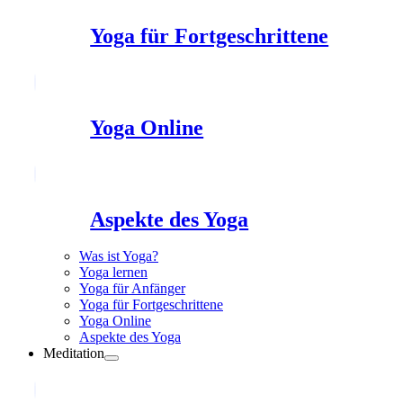
Yoga für Fortgeschrittene
Yoga Online
Aspekte des Yoga
Was ist Yoga?
Yoga lernen
Yoga für Anfänger
Yoga für Fortgeschrittene
Yoga Online
Aspekte des Yoga
Meditation