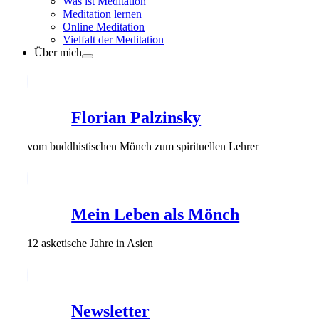
Was ist Meditation
Meditation lernen
Online Meditation
Vielfalt der Meditation
Über mich
Florian Palzinsky
vom buddhistischen Mönch zum spirituellen Lehrer
Mein Leben als Mönch
12 asketische Jahre in Asien
Newsletter