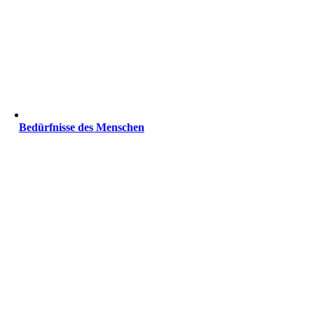
Bedürfnisse des Menschen