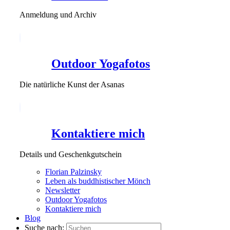
Anmeldung und Archiv
Outdoor Yogafotos
Die natürliche Kunst der Asanas
Kontaktiere mich
Details und Geschenkgutschein
Florian Palzinsky
Leben als buddhistischer Mönch
Newsletter
Outdoor Yogafotos
Kontaktiere mich
Blog
Suche nach: