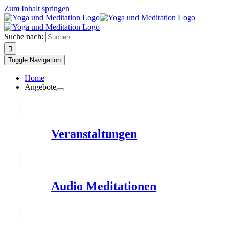
Zum Inhalt springen
Suche nach:
Toggle Navigation
Home
Angebote
Veranstaltungen
Audio Meditationen