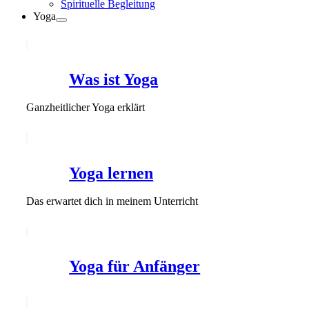
Spirituelle Begleitung
Yoga
Was ist Yoga
Ganzheitlicher Yoga erklärt
Yoga lernen
Das erwartet dich in meinem Unterricht
Yoga für Anfänger