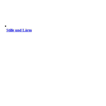
Stille und Lärm