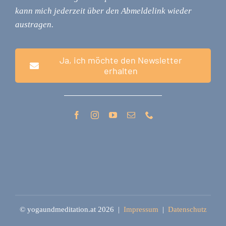
kann mich jederzeit über den Abmeldelink wieder
austragen.
Ja, ich möchte den Newsletter
erhalten
© yogaundmeditation.at 2026 |
Impressum
|
Datenschutz