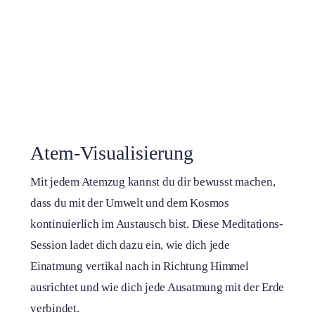
Atem-Visualisierung
Mit jedem Atemzug kannst du dir bewusst machen,
dass du mit der Umwelt und dem Kosmos
kontinuierlich im Austausch bist. Diese Meditations-
Session ladet dich dazu ein, wie dich jede
Einatmung vertikal nach in Richtung Himmel
ausrichtet und wie dich jede Ausatmung mit der Erde
verbindet.