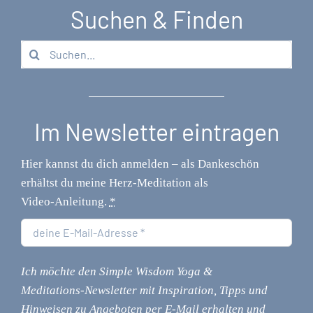
Suchen & Finden
Suche
nach:
Im Newsletter eintragen
Hier kannst du dich anmelden – als Dankeschön
erhältst du meine Herz‑Meditation als
Video‑Anleitung.
*
Ich möchte den Simple Wisdom Yoga &
Meditations‑Newsletter mit Inspiration, Tipps und
Hinweisen zu Angeboten per E‑Mail erhalten und