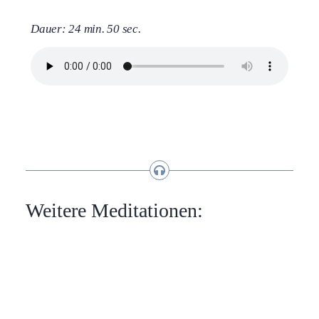
Dauer: 24 min. 50 sec.
Weitere Meditationen: